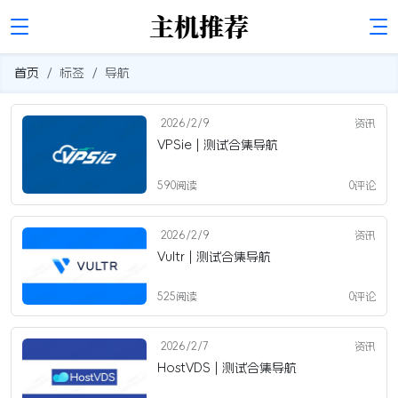
首页
标签
导航
2026/2/9
资讯
VPSie | 测试合集导航
590阅读
0评论
2026/2/9
资讯
Vultr | 测试合集导航
525阅读
0评论
2026/2/7
资讯
HostVDS | 测试合集导航