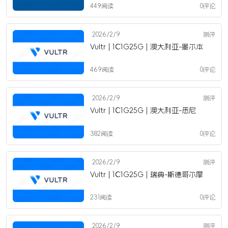
449阅读
0评论
2026/2/9
测评
Vultr | 1C1G25G | 澳大利亚-墨尔本
469阅读
0评论
2026/2/9
测评
Vultr | 1C1G25G | 澳大利亚-悉尼
382阅读
0评论
2026/2/9
测评
Vultr | 1C1G25G | 瑞典-斯德哥尔摩
231阅读
0评论
2026/2/9
测评