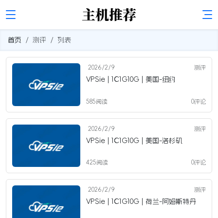
首页
测评
列表
2026/2/9
测评
VPSie | 1C1G10G | 美国-纽约
585阅读
0评论
2026/2/9
测评
VPSie | 1C1G10G | 美国-洛杉矶
425阅读
0评论
2026/2/9
测评
VPSie | 1C1G10G | 荷兰-阿姆斯特丹