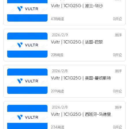
Vultr | 1C1G25G | 波兰-华沙
438阅读
0评论
2026/2/9
测评
Vultr | 1C1G25G | 法国-巴黎
208阅读
0评论
2026/2/8
测评
Vultr | 1C1G25G | 英国-曼彻斯特
209阅读
0评论
2026/2/8
测评
Vultr | 1C1G25G | 西班牙-马德里
234阅读
0评论