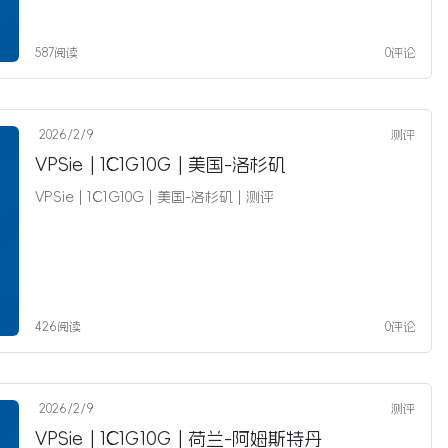
587阅读
0评论
2026/2/9
测评
VPSie | 1C1G10G | 美国-洛杉矶
VPSie | 1C1G10G | 美国-洛杉矶 | 测评
426阅读
0评论
2026/2/9
测评
VPSie | 1C1G10G | 荷兰-阿姆斯特丹