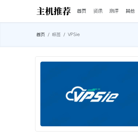
首页
资讯
测评
其他
首页
标签
VPSie