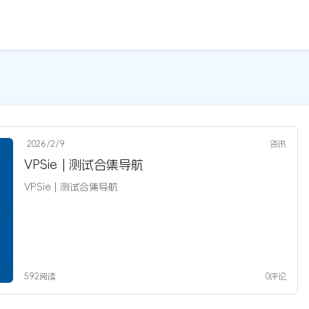
2026/2/9
资讯
VPSie | 测试合集导航
VPSie | 测试合集导航
592阅读
0评论