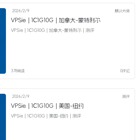
2026/2/9
默认分类
VPSie | 1C1G10G | 加拿大-蒙特利尔
VPSie | 1C1G10G | 加拿大-蒙特利尔 | 测评
378阅读
0评论
2026/2/9
测评
VPSie | 1C1G10G | 美国-纽约
VPSie | 1C1G10G | 美国-纽约 | 测评