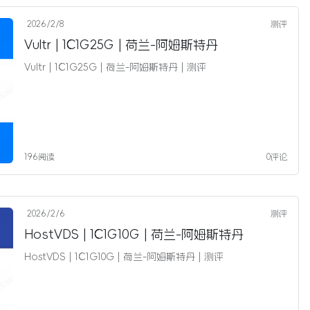
2026/2/8
测评
Vultr | 1C1G25G | 荷兰-阿姆斯特丹
Vultr | 1C1G25G | 荷兰-阿姆斯特丹 | 测评
196阅读
0评论
2026/2/6
测评
HostVDS | 1C1G10G | 荷兰-阿姆斯特丹
HostVDS | 1C1G10G | 荷兰-阿姆斯特丹 | 测评