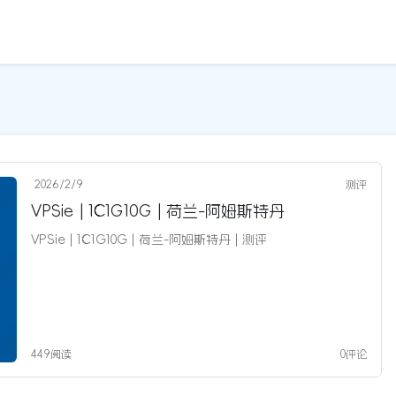
2026/2/9
测评
VPSie | 1C1G10G | 荷兰-阿姆斯特丹
VPSie | 1C1G10G | 荷兰-阿姆斯特丹 | 测评
449阅读
0评论