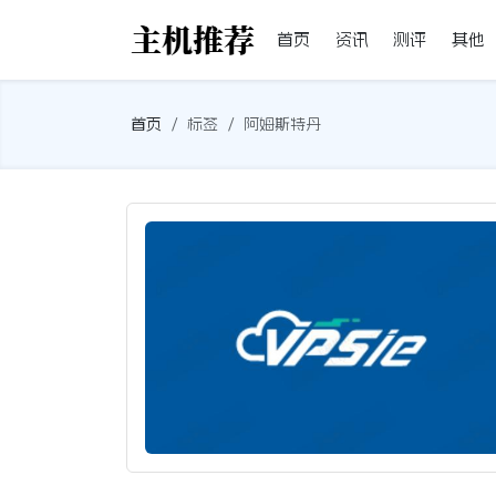
首页
资讯
测评
其他
首页
标签
阿姆斯特丹