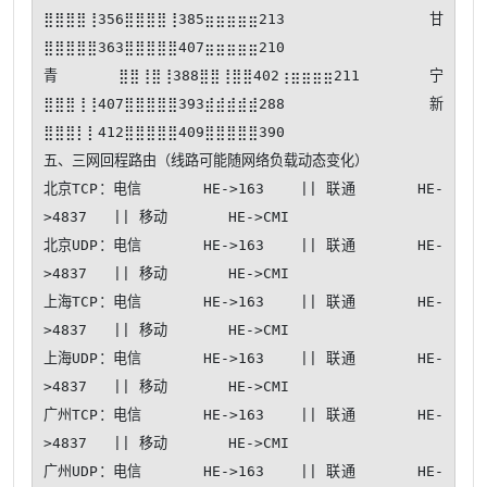
⣿⣿⣿⣿⢸356⣿⣿⣿⣿⢸385⣶⣶⣶⣶⣶213 甘
⣿⣿⣿⣿⣿363⣿⣿⣿⣿⣿407⣶⣶⣶⣶⣶210

青⣿⣿⢸⣿⢸388⣿⣿⢸⣿⣿402⢰⣶⣶⣶⣶211 宁
⣿⣿⣿⢸⢸407⣿⣿⣿⣿⣿393⣾⣾⣾⣾⣾288 新
⣿⣿⣿⡇⡇412⣿⣿⣿⣿⣿409⣿⣿⣿⣿⣿390

五、三网回程路由（线路可能随网络负载动态变化）

北京TCP：电信       HE->163    || 联通       HE-
>4837   || 移动       HE->CMI   

北京UDP：电信       HE->163    || 联通       HE-
>4837   || 移动       HE->CMI   

上海TCP：电信       HE->163    || 联通       HE-
>4837   || 移动       HE->CMI   

上海UDP：电信       HE->163    || 联通       HE-
>4837   || 移动       HE->CMI   

广州TCP：电信       HE->163    || 联通       HE-
>4837   || 移动       HE->CMI   

广州UDP：电信       HE->163    || 联通       HE-