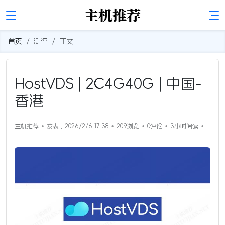
首页
测评
正文
HostVDS | 2C4G40G | 中国-
香港
主机推荐
发表于2026/2/6 17:38
209浏览
0评论
3小时
阅读