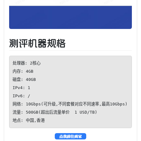
测评机器规格
处理器: 2核心

内存: 4GB

磁盘: 40GB

IPv4: 1

IPv6: /

网络: 10Gbps(可升级,不同套餐对应不同速率,最高10Gbps)

流量: 500GB(超出后流量单价  1 USD/TB)

地点: 中国,香港