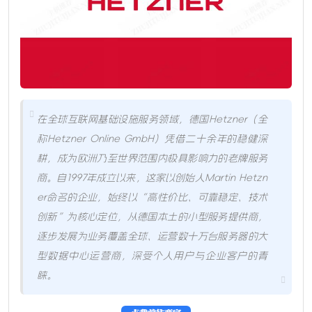
在全球互联网基础设施服务领域，德国Hetzner（全
称Hetzner Online GmbH）凭借二十余年的稳健深
耕，成为欧洲乃至世界范围内极具影响力的老牌服务
商。自1997年成立以来，这家以创始人Martin Hetzn
er命名的企业，始终以“高性价比、可靠稳定、技术
创新”为核心定位，从德国本土的小型服务提供商，
逐步发展为业务覆盖全球、运营数十万台服务器的大
型数据中心运营商，深受个人用户与企业客户的青
睐。