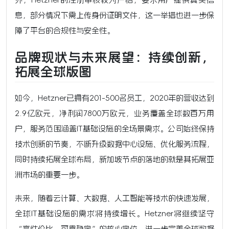
息，部分情况下需上传身份证明文件，这一举措也进一步保
障了平台的合规性与安全性。
品牌现状与未来展望：持续创新，
拓展全球版图
如今，Hetzner已拥有201-500名员工，2020年的营收达到
2.9亿欧元，净利润7800万欧元，业务覆盖全球数百万用
户，服务范围涵盖IT基础设施的全场景需求。公司始终保持
技术创新的节奏，不断升级数据中心设施、优化服务流程，
同时持续拓展全球布局，新加坡节点的落地的就是其拓展亚
洲市场的重要一步。
未来，随着云计算、大数据、人工智能等技术的快速发展，
全球IT基础设施的需求将持续增长。Hetzner将继续坚守
“高性价比、可靠稳定”的核心定位，进一步完善全球数据