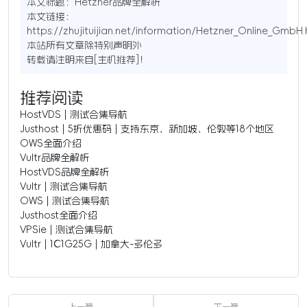
本文标题：
Hetzner品牌全解析
本文链接：
https://zhujituijian.net/information/Hetzner_Online_GmbH.
本站所有文章除特别声明外
转载请注明来自[
主机推荐
]！
推荐阅读
HostVDS | 测试合集导航
Justhost | 5折优惠码 | 支持东京、新加坡、伦敦等18个地区
OWS全面介绍
Vultr品牌全解析
HostVDS品牌全解析
Vultr | 测试合集导航
OWS | 测试合集导航
Justhost全面介绍
VPSie | 测试合集导航
Vultr | 1C1G25G | 加拿大-多伦多