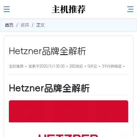
首页
资讯
正文
Hetzner品牌全解析
主机推荐
发表于2020/3/1 00:00
282浏览
0评论
39分钟
阅读
Hetzner品牌全解析