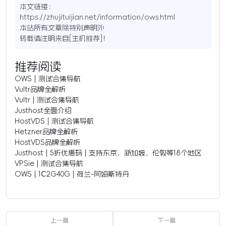
本文链接：
https://zhujituijian.net/information/ows.html
本站所有文章除特别声明外
转载请注明来自[
主机推荐
]！
推荐阅读
OWS | 测试合集导航
Vultr品牌全解析
Vultr | 测试合集导航
Justhost全面介绍
HostVDS | 测试合集导航
Hetzner品牌全解析
HostVDS品牌全解析
Justhost | 5折优惠码 | 支持东京、新加坡、伦敦等18个地区
VPSie | 测试合集导航
OWS | 1C2G40G | 荷兰-阿姆斯特丹