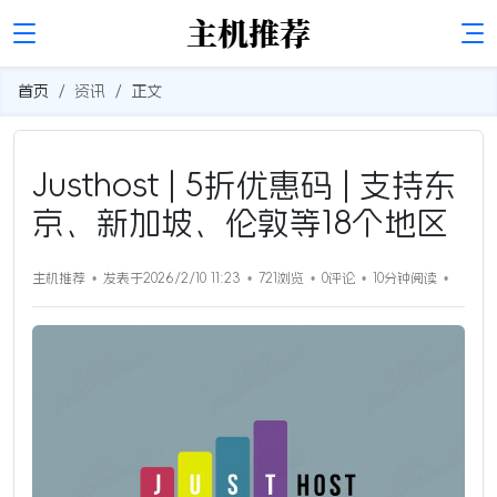
首页
资讯
正文
Justhost | 5折优惠码 | 支持东
京、新加坡、伦敦等18个地区
主机推荐
发表于2026/2/10 11:23
721浏览
0评论
10分钟
阅读