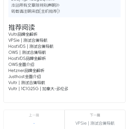
本站所有文章除特别声明外
转载请注明来自[
主机推荐
]！
推荐阅读
Vultr品牌全解析
VPSie | 测试合集导航
HostVDS | 测试合集导航
OWS | 测试合集导航
HostVDS品牌全解析
OWS全面介绍
Hetzner品牌全解析
Justhost全面介绍
Vultr | 测试合集导航
Vultr | 1C1G25G | 加拿大-多伦多
-
VPSie | 测试合集导航