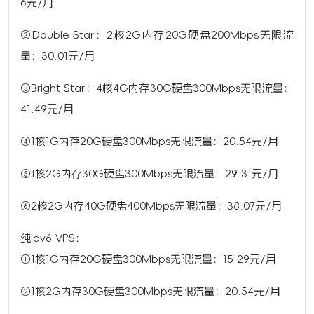
6元/月
②Double Star：2核2G内存20G硬盘200Mbps无限流
量：30.01元/月
③Bright Star：4核4G内存30G硬盘300Mbps无限流量：
41.49元/月
④1核1G内存20G硬盘300Mbps无限流量：20.54元/月
⑤1核2G内存30G硬盘300Mbps无限流量：29.31元/月
⑥2核2G内存40G硬盘400Mbps无限流量：38.07元/月
纯ipv6 VPS：
①1核1G内存20G硬盘300Mbps无限流量：15.29元/月
②1核2G内存30G硬盘300Mbps无限流量：20.54元/月